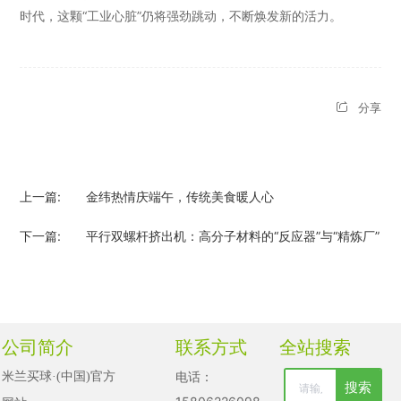
时代，这颗“工业心脏”仍将强劲跳动，不断焕发新的活力。
分享
上一篇:
金纬热情庆端午，传统美食暖人心
下一篇:
平行双螺杆挤出机：高分子材料的“反应器”与“精炼厂”
公司简介
联系方式
全站搜索
电话：
米兰买球·(中国)官方
搜索
清空记录