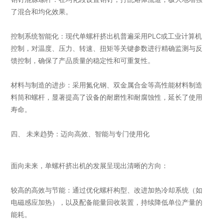
了混合和均化效果。
控制系统智能化：现代单螺杆挤出机普遍采用PLC或工业计算机
控制，对温度、压力、转速、扭矩等关键参数进行精确监测与反
馈控制，确保了产品质量的稳定性和可重复性。
材料与制造的进步：采用氮化钢、双金属合金等高性能材料制造
料筒和螺杆，显著提高了设备的耐磨性和耐腐蚀性，延长了使用
寿命。
四、 未来趋势：迈向高效、智能与专门使用化
面向未来，单螺杆挤出机的发展呈现出清晰的方向：
较高的高效与节能：通过优化螺杆构型、改进加热冷却系统（如
电磁感应加热），以及配备能量回收装置，持续降低单位产量的
能耗。