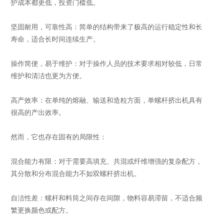
护成本都更低，投资门槛低。
坚固耐用，可靠性高：简单的结构带来了极高的运行稳定性和长
寿命，适合长时间连续生产。
操作简便，易于维护：对于操作人员的技术要求相对较低，日常
维护和清洁也更为方便。
高产效率：在单纯的熔融、输送和造粒方面，单螺杆挤出机具有
很高的产出效率。
然而，它也存在固有的局限性：
混合能力有限：对于需要高填充、共混或纤维增强的复杂配方，
其分散和分布混合能力不如双螺杆挤出机。
自洁性差：螺杆和料筒之间存在间隙，物料容易滞留，不适合频
繁更换颜色或配方。