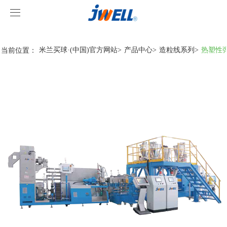
米兰买球·(中国)官方网站
米兰买球·(中国)官方网站
当前位置：
米兰买球·(中国)官方网站
>
产品中心
>
造粒线系列
>
热塑性
关于我们
产品中心
案例视频
挤出机系列
米兰买球·(中国)官方网站
型材线系列
客户视频
米兰买球·(中国)官方网站
造粒线系列
米兰买球·(中国)官方网站
行业新闻